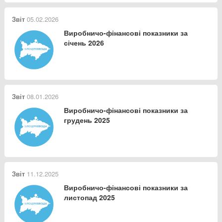
Звіт
05.02.2026
Виробничо-фінансові показники за
січень 2026
Звіт
08.01.2026
Виробничо-фінансові показники за
грудень 2025
Звіт
11.12.2025
Виробничо-фінансові показники за
листопад 2025