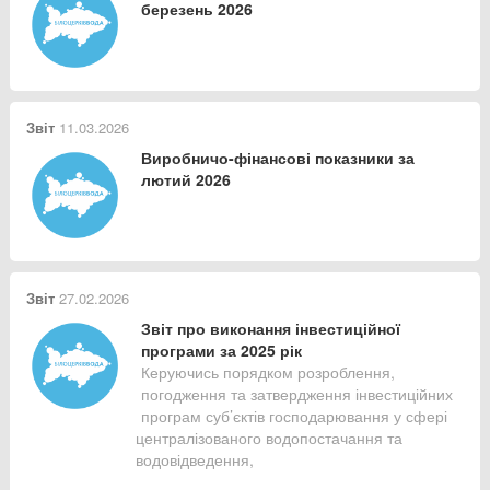
березень 2026
Звіт
11.03.2026
Виробничо-фінансові показники за
лютий 2026
Звіт
27.02.2026
Звіт про виконання інвестиційної
програми за 2025 рік
Керуючись порядком розроблення,
погодження та затвердження інвестиційних
програм суб’єктів господарювання у сфері
централізованого водопостачання та
водовідведення,