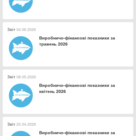
Звіт
04.06.2026
Виробничо-фінансові показники за
травень 2026
Звіт
08.05.2026
Виробничо-фінансові показники за
квітень 2026
Звіт
20.04.2026
Виробничо-фінансові показники за