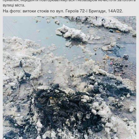
вулиці міста.
На фото: витоки стоків по вул. Героїв 72-ї Бригади, 14А/22.