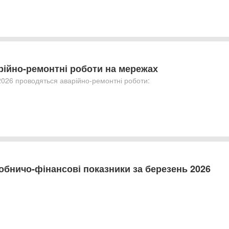
рійно-ремонтні роботи на мережах
2026 проводяться аварійно-ремонтні роботи:
обничо-фінансові показники за березень 2026